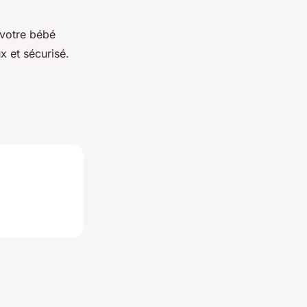
 votre bébé
 et sécurisé.