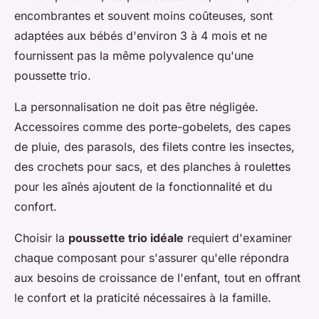
encombrantes et souvent moins coûteuses, sont
adaptées aux bébés d'environ 3 à 4 mois et ne
fournissent pas la même polyvalence qu'une
poussette trio.
La personnalisation ne doit pas être négligée.
Accessoires comme des porte-gobelets, des capes
de pluie, des parasols, des filets contre les insectes,
des crochets pour sacs, et des planches à roulettes
pour les aînés ajoutent de la fonctionnalité et du
confort.
Choisir la
poussette trio idéale
requiert d'examiner
chaque composant pour s'assurer qu'elle répondra
aux besoins de croissance de l'enfant, tout en offrant
le confort et la praticité nécessaires à la famille.