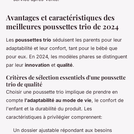
Avantages et caractéristiques des
meilleures poussettes trio de 2024
Les
poussettes trio
séduisent les parents pour leur
adaptabilité et leur confort, tant pour le bébé que
pour eux. En 2024, les modèles phares se distinguent
par leur
innovation
et
qualité
.
Critères de sélection essentiels d'une poussette
trio de qualité
Choisir une poussette trio implique de prendre en
compte
l'adaptabilité au mode de vie
, le confort de
l'enfant et la durabilité du produit. Les
caractéristiques à privilégier comprennent:
Un dossier ajustable répondant aux besoins