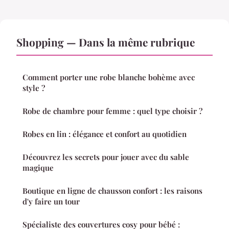
Shopping — Dans la même rubrique
Comment porter une robe blanche bohème avec
style ?
Robe de chambre pour femme : quel type choisir ?
Robes en lin : élégance et confort au quotidien
Découvrez les secrets pour jouer avec du sable
magique
Boutique en ligne de chausson confort : les raisons
d'y faire un tour
Spécialiste des couvertures cosy pour bébé :