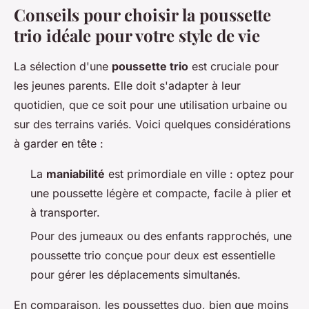
Conseils pour choisir la poussette
trio idéale pour votre style de vie
La sélection d'une
poussette trio
est cruciale pour
les jeunes parents. Elle doit s'adapter à leur
quotidien, que ce soit pour une utilisation urbaine ou
sur des terrains variés. Voici quelques considérations
à garder en tête :
La
maniabilité
est primordiale en ville : optez pour
une poussette légère et compacte, facile à plier et
à transporter.
Pour des jumeaux ou des enfants rapprochés, une
poussette trio conçue pour deux est essentielle
pour gérer les déplacements simultanés.
En comparaison, les poussettes duo, bien que moins