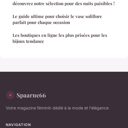
découvrez notre sélection pour des nuits paisibles !
Le guide ultime pour choisir le vase soliflore
parfait pour chaque occasion
Les boutiques en ligne les plus prisées pour les
bijoux tendance
Spaarne66
Votre magazine féminin dédié à la mode et l'élégance
NAVIGATION