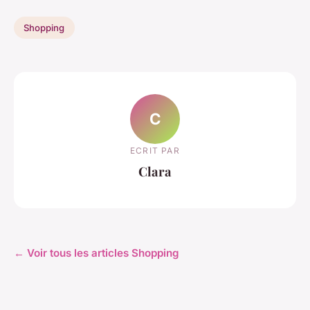
Shopping
C
ECRIT PAR
Clara
← Voir tous les articles Shopping