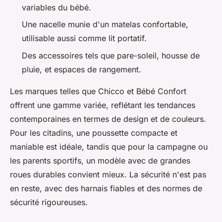
variables du bébé.
Une nacelle munie d'un matelas confortable,
utilisable aussi comme lit portatif.
Des accessoires tels que pare-soleil, housse de
pluie, et espaces de rangement.
Les marques telles que Chicco et Bébé Confort
offrent une gamme variée, reflétant les tendances
contemporaines en termes de design et de couleurs.
Pour les citadins, une poussette compacte et
maniable est idéale, tandis que pour la campagne ou
les parents sportifs, un modèle avec de grandes
roues durables convient mieux. La sécurité n'est pas
en reste, avec des harnais fiables et des normes de
sécurité rigoureuses.