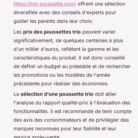
https://trio-poussette.com/
offrent une sélection
diversifiée avec des conseils d'experts pour
guider les parents dans leur choix.
Les
prix des poussettes trio
peuvent varier
significativement, de quelques centaines à plus
d'un millier d'euros, reflétant la gamme et les
caractéristiques du produit. Il est donc conseillé
de définir un budget au préalable et de rechercher
les promotions ou les modèles de l'année
précédente pour réaliser des économies.
La
sélection d'une poussette trio
doit allier
l'analyse du rapport qualité-prix à l'évaluation des
fonctionnalités. Il est recommandé de tenir compte
des avis des consommateurs et de privilégier des
marques reconnues pour leur fiabilité et leur
service après-vente.