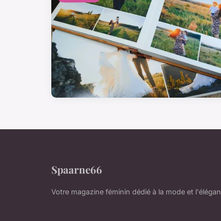
Spaarne66
Votre magazine féminin dédié à la mode et l'éléga