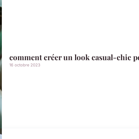
comment créer un look casual-chic po
16 octobre 2023