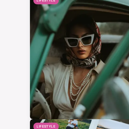
LIFESTYLE
LIFESTYLE