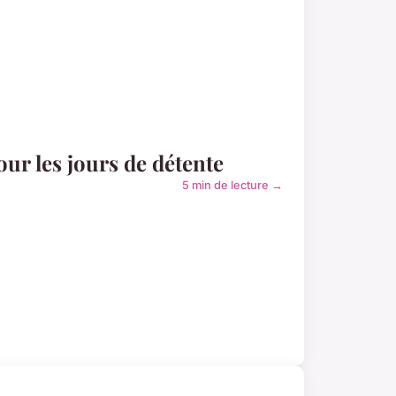
ur les jours de détente
5 min de lecture →