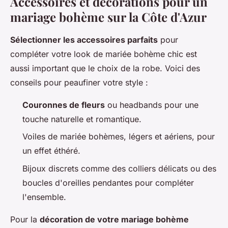
Accessoires et décorations pour un
mariage bohème sur la Côte d'Azur
Sélectionner les accessoires parfaits
pour
compléter votre look de mariée bohème chic est
aussi important que le choix de la robe. Voici des
conseils pour peaufiner votre style :
Couronnes de fleurs
ou headbands pour une
touche naturelle et romantique.
Voiles de mariée bohèmes, légers et aériens, pour
un effet éthéré.
Bijoux discrets comme des colliers délicats ou des
boucles d'oreilles pendantes pour compléter
l'ensemble.
Pour la
décoration de votre mariage bohème