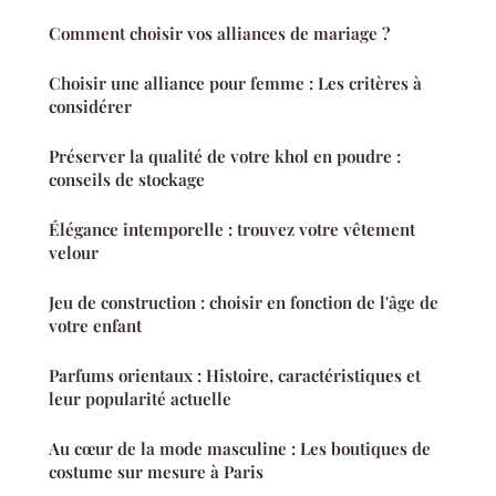
Comment choisir vos alliances de mariage ?
Choisir une alliance pour femme : Les critères à
considérer
Préserver la qualité de votre khol en poudre :
conseils de stockage
Élégance intemporelle : trouvez votre vêtement
velour
Jeu de construction : choisir en fonction de l'âge de
votre enfant
Parfums orientaux : Histoire, caractéristiques et
leur popularité actuelle
Au cœur de la mode masculine : Les boutiques de
costume sur mesure à Paris