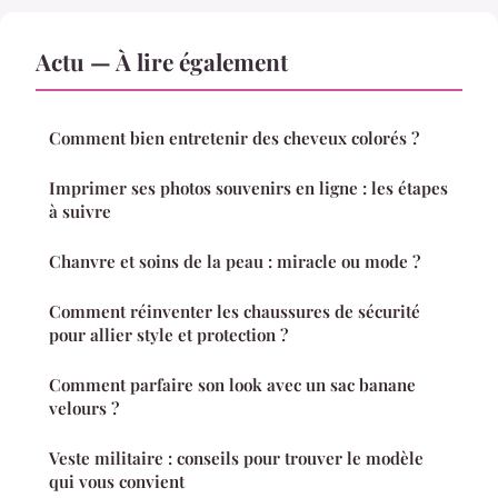
Actu — À lire également
Comment bien entretenir des cheveux colorés ?
Imprimer ses photos souvenirs en ligne : les étapes
à suivre
Chanvre et soins de la peau : miracle ou mode ?
Comment réinventer les chaussures de sécurité
pour allier style et protection ?
Comment parfaire son look avec un sac banane
velours ?
Veste militaire : conseils pour trouver le modèle
qui vous convient