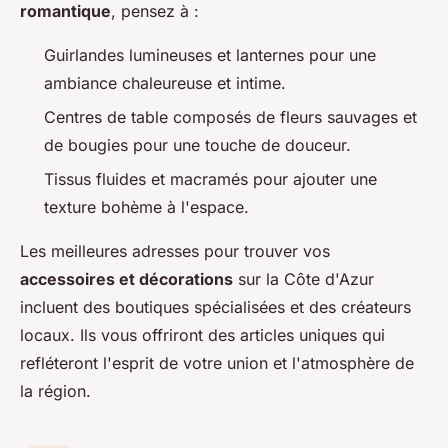
romantique
, pensez à :
Guirlandes lumineuses et lanternes pour une
ambiance chaleureuse et intime.
Centres de table composés de fleurs sauvages et
de bougies pour une touche de douceur.
Tissus fluides et macramés pour ajouter une
texture bohème à l'espace.
Les meilleures adresses pour trouver vos
accessoires et décorations
sur la Côte d'Azur
incluent des boutiques spécialisées et des créateurs
locaux. Ils vous offriront des articles uniques qui
refléteront l'esprit de votre union et l'atmosphère de
la région.