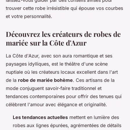
laissez-vous guider par des conseils avisés pour
trouver cette robe irrésistible qui épouse vos courbes
et votre personnalité.
Découvrez les créateurs de robes de
mariée sur la Côte d'Azur
La Côte d'Azur, avec son aura romantique et ses
paysages idylliques, est le théâtre d'une scène
nuptiale où les créateurs locaux excellent dans l'art
de la
robe de mariée bohème
. Ces artisans de la
mode conjuguent savoir-faire traditionnel et
tendances contemporaines pour offrir des tenues qui
célèbrent l'amour avec élégance et originalité.
Les tendances actuelles
mettent en lumière des
robes aux lignes épurées, agrémentées de détails