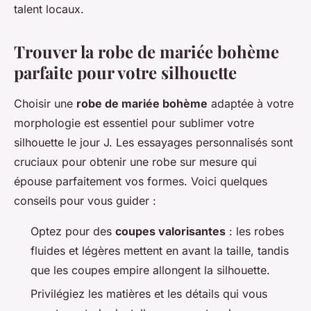
talent locaux.
Trouver la robe de mariée bohème
parfaite pour votre silhouette
Choisir une
robe de mariée bohème
adaptée à votre
morphologie est essentiel pour sublimer votre
silhouette le jour J. Les essayages personnalisés sont
cruciaux pour obtenir une robe sur mesure qui
épouse parfaitement vos formes. Voici quelques
conseils pour vous guider :
Optez pour des
coupes valorisantes
: les robes
fluides et légères mettent en avant la taille, tandis
que les coupes empire allongent la silhouette.
Privilégiez les matières et les détails qui vous