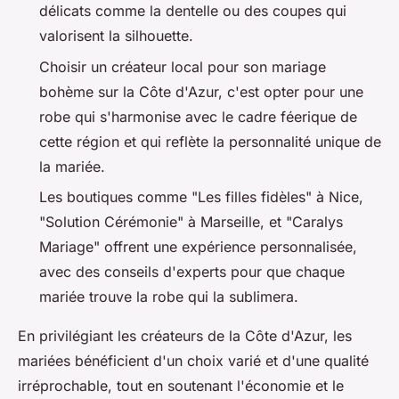
délicats comme la dentelle ou des coupes qui
valorisent la silhouette.
Choisir un créateur local pour son mariage
bohème sur la Côte d'Azur, c'est opter pour une
robe qui s'harmonise avec le cadre féerique de
cette région et qui reflète la personnalité unique de
la mariée.
Les boutiques comme "Les filles fidèles" à Nice,
"Solution Cérémonie" à Marseille, et "Caralys
Mariage" offrent une expérience personnalisée,
avec des conseils d'experts pour que chaque
mariée trouve la robe qui la sublimera.
En privilégiant les créateurs de la Côte d'Azur, les
mariées bénéficient d'un choix varié et d'une qualité
irréprochable, tout en soutenant l'économie et le