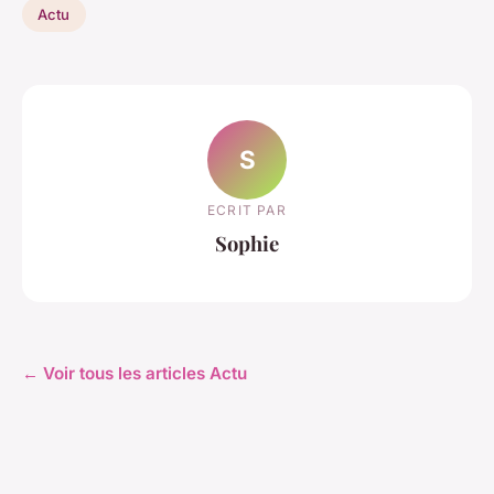
Actu
S
ECRIT PAR
Sophie
← Voir tous les articles Actu