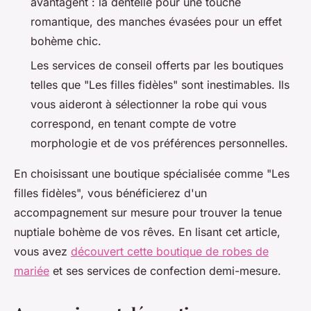
avantagent : la dentelle pour une touche
romantique, des manches évasées pour un effet
bohème chic.
Les services de conseil offerts par les boutiques
telles que "Les filles fidèles" sont inestimables. Ils
vous aideront à sélectionner la robe qui vous
correspond, en tenant compte de votre
morphologie et de vos préférences personnelles.
En choisissant une boutique spécialisée comme "Les
filles fidèles", vous bénéficierez d'un
accompagnement sur mesure pour trouver la tenue
nuptiale bohème de vos rêves. En lisant cet article,
vous avez
découvert cette boutique de robes de
mariée
et ses services de confection demi-mesure.