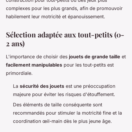
construction pour tout-petits ou des jeux plus
complexes pour les plus grands, afin de promouvoir
habilement leur motricité et épanouissement.
Sélection adaptée aux tout-petits (0-
2 ans)
L'importance de choisir des
jouets de grande taille
et
facilement manipulables
pour les tout-petits est
primordiale.
La
sécurité des jouets
est une préoccupation
majeure pour éviter les risques d'étouffement.
Des éléments de taille conséquente sont
recommandés pour stimuler la motricité fine et la
coordination œil-main dès le plus jeune âge.