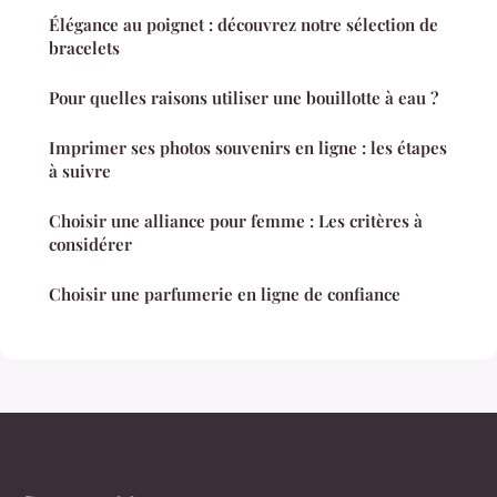
Élégance au poignet : découvrez notre sélection de
bracelets
Pour quelles raisons utiliser une bouillotte à eau ?
Imprimer ses photos souvenirs en ligne : les étapes
à suivre
Choisir une alliance pour femme : Les critères à
considérer
Choisir une parfumerie en ligne de confiance