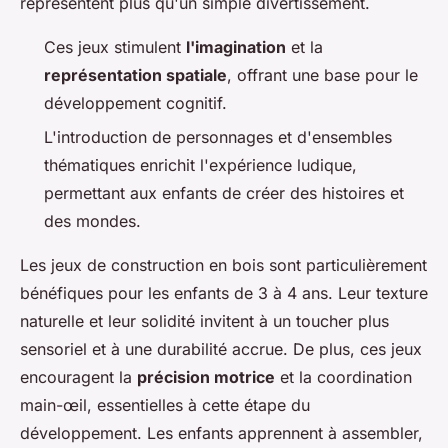
représentent plus qu'un simple divertissement.
Ces jeux stimulent
l'imagination
et la
représentation spatiale
, offrant une base pour le
développement cognitif.
L'introduction de personnages et d'ensembles
thématiques enrichit l'expérience ludique,
permettant aux enfants de créer des histoires et
des mondes.
Les jeux de construction en bois sont particulièrement
bénéfiques pour les enfants de 3 à 4 ans. Leur texture
naturelle et leur solidité invitent à un toucher plus
sensoriel et à une durabilité accrue. De plus, ces jeux
encouragent la
précision motrice
et la coordination
main-œil, essentielles à cette étape du
développement. Les enfants apprennent à assembler,