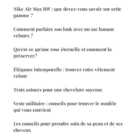
Nike Air Max BW : que devez-vous savoir sur cette
gamme ?
Comment parfaire son look avec un sac banane
velours ?
Qu'est-ce qu'une rose éternelle et comment la
préserver ?
Élégance intemporelle : trouvez votre vêtement
velour
Trois astuces pour une chevelure soyeuse
Veste militaire : conseils pour trouver le modèle
qui vous convient
Les conseils pour prendre soin de sa peau et de ses
cheveux