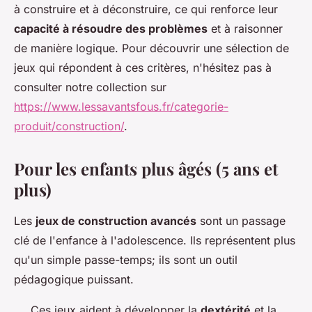
à construire et à déconstruire, ce qui renforce leur
capacité à résoudre des problèmes
et à raisonner
de manière logique. Pour découvrir une sélection de
jeux qui répondent à ces critères, n'hésitez pas à
consulter notre collection sur
https://www.lessavantsfous.fr/categorie-
produit/construction/
.
Pour les enfants plus âgés (5 ans et
plus)
Les
jeux de construction avancés
sont un passage
clé de l'enfance à l'adolescence. Ils représentent plus
qu'un simple passe-temps; ils sont un outil
pédagogique puissant.
Ces jeux aident à développer la
dextérité
et la