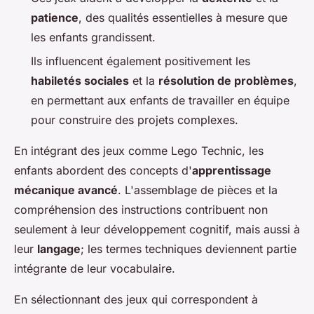
patience
, des qualités essentielles à mesure que
les enfants grandissent.
Ils influencent également positivement les
habiletés sociales
et la
résolution de problèmes
,
en permettant aux enfants de travailler en équipe
pour construire des projets complexes.
En intégrant des jeux comme Lego Technic, les
enfants abordent des concepts d'
apprentissage
mécanique avancé
. L'assemblage de pièces et la
compréhension des instructions contribuent non
seulement à leur développement cognitif, mais aussi à
leur
langage
; les termes techniques deviennent partie
intégrante de leur vocabulaire.
En sélectionnant des jeux qui correspondent à