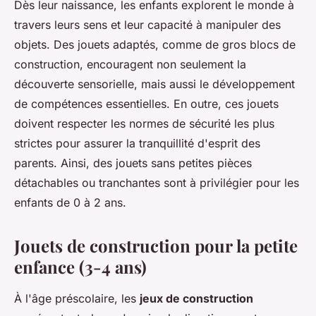
Dès leur naissance, les enfants explorent le monde à
travers leurs sens et leur capacité à manipuler des
objets. Des jouets adaptés, comme de gros blocs de
construction, encouragent non seulement la
découverte sensorielle, mais aussi le développement
de compétences essentielles. En outre, ces jouets
doivent respecter les normes de sécurité les plus
strictes pour assurer la tranquillité d'esprit des
parents. Ainsi, des jouets sans petites pièces
détachables ou tranchantes sont à privilégier pour les
enfants de 0 à 2 ans.
Jouets de construction pour la petite
enfance (3-4 ans)
À l'âge préscolaire, les
jeux de construction