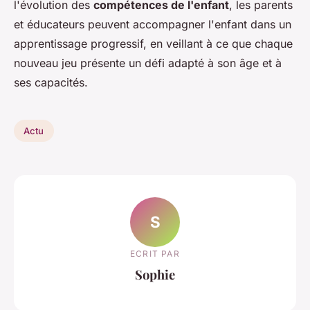
l'évolution des
compétences de l'enfant
, les parents
et éducateurs peuvent accompagner l'enfant dans un
apprentissage progressif, en veillant à ce que chaque
nouveau jeu présente un défi adapté à son âge et à
ses capacités.
Actu
S
ECRIT PAR
Sophie