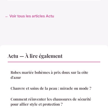
← Voir tous les articles Actu
Actu — À lire également
Robes mariée bohèmes à prix doux sur la côte
d'azur
Chanvre et soins de la peau : miracle ou mode ?
Comment réinventer les chaussures de sécurité
pour allier style et protection ?