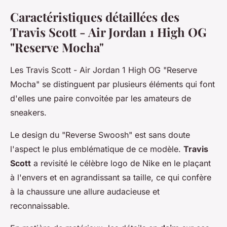
Caractéristiques détaillées des
Travis Scott - Air Jordan 1 High OG
"Reserve Mocha"
Les Travis Scott - Air Jordan 1 High OG "Reserve
Mocha" se distinguent par plusieurs éléments qui font
d'elles une paire convoitée par les amateurs de
sneakers.
Le design du "Reverse Swoosh" est sans doute
l'aspect le plus emblématique de ce modèle.
Travis
Scott
a revisité le célèbre logo de Nike en le plaçant
à l'envers et en agrandissant sa taille, ce qui confère
à la chaussure une allure audacieuse et
reconnaissable.