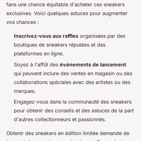
fans une chance équitable d'acheter ces sneakers
exclusives. Voici quelques astuces pour augmenter
vos chances :
Inscrivez-vous aux raffles
organisées par des
boutiques de sneakers réputées et des
plateformes en ligne.
Soyez à l'affût des
événements de lancement
qui peuvent inclure des ventes en magasin ou des
collaborations spéciales avec des artistes ou des
marques.
Engagez-vous dans la communauté des sneakers
pour obtenir des conseils et des astuces de la part
d'autres collectionneurs et passionnés.
Obtenir des sneakers en édition limitée demande de