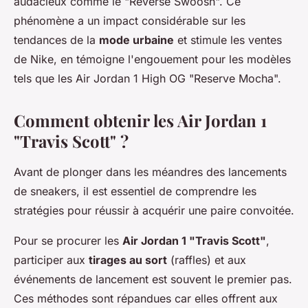
audacieux comme le "Reverse Swoosh". Ce
phénomène a un impact considérable sur les
tendances de la
mode urbaine
et stimule les ventes
de Nike, en témoigne l'engouement pour les modèles
tels que les Air Jordan 1 High OG "Reserve Mocha".
Comment obtenir les Air Jordan 1
"Travis Scott" ?
Avant de plonger dans les méandres des lancements
de sneakers, il est essentiel de comprendre les
stratégies pour réussir à acquérir une paire convoitée.
Pour se procurer les
Air Jordan 1 "Travis Scott"
,
participer aux
tirages au sort
(raffles) et aux
événements de lancement est souvent le premier pas.
Ces méthodes sont répandues car elles offrent aux