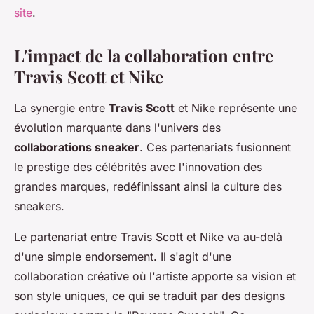
site
.
L'impact de la collaboration entre
Travis Scott et Nike
La synergie entre
Travis Scott
et Nike représente une
évolution marquante dans l'univers des
collaborations sneaker
. Ces partenariats fusionnent
le prestige des célébrités avec l'innovation des
grandes marques, redéfinissant ainsi la culture des
sneakers.
Le partenariat entre Travis Scott et Nike va au-delà
d'une simple endorsement. Il s'agit d'une
collaboration créative où l'artiste apporte sa vision et
son style uniques, ce qui se traduit par des designs