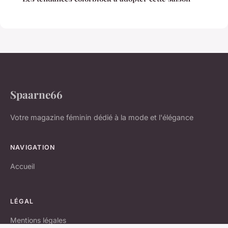
Spaarne66
Votre magazine féminin dédié à la mode et l'élégance
NAVIGATION
Accueil
LÉGAL
Mentions légales