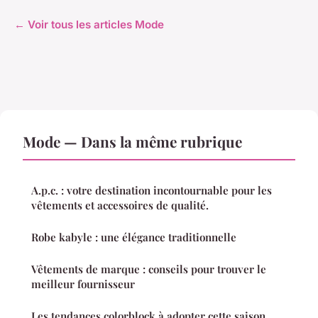
← Voir tous les articles Mode
Mode — Dans la même rubrique
A.p.c. : votre destination incontournable pour les
vêtements et accessoires de qualité.
Robe kabyle : une élégance traditionnelle
Vêtements de marque : conseils pour trouver le
meilleur fournisseur
Les tendances colorblock à adopter cette saison